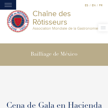
ES
/
EN
/
FR
Chaîne des
Rôtisseurs
Association Mondiale de la Gastronomie
Bailliage de México
Cena de Gala en Hacienda