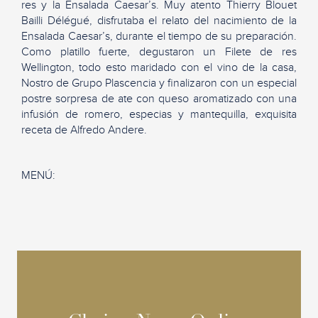
res y la Ensalada Caesar’s. Muy atento Thierry Blouet
Bailli Délégué, disfrutaba el relato del nacimiento de la
Ensalada Caesar’s, durante el tiempo de su preparación.
Como platillo fuerte, degustaron un Filete de res
Wellington, todo esto maridado con el vino de la casa,
Nostro de Grupo Plascencia y finalizaron con un especial
postre sorpresa de ate con queso aromatizado con una
infusión de romero, especias y mantequilla, exquisita
receta de Alfredo Andere.
MENÚ: