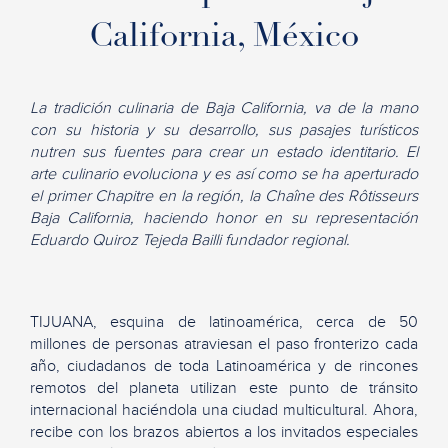
California, México
La tradición culinaria de Baja California, va de la mano
con su historia y su desarrollo, sus pasajes turísticos
nutren sus fuentes para crear un estado identitario. El
arte culinario evoluciona y es así como se ha aperturado
el primer Chapitre en la región, la Chaîne des Rôtisseurs
Baja California, haciendo honor en su representación
Eduardo Quiroz Tejeda Bailli fundador regional.
TIJUANA, esquina de latinoamérica, cerca de 50
millones de personas atraviesan el paso fronterizo cada
año, ciudadanos de toda Latinoamérica y de rincones
remotos del planeta utilizan este punto de tránsito
internacional haciéndola una ciudad multicultural. Ahora,
recibe con los brazos abiertos a los invitados especiales