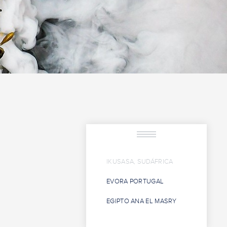
IKUSASA, SUDÁFRICA
EVORA PORTUGAL
EGIPTO ANA EL MASRY