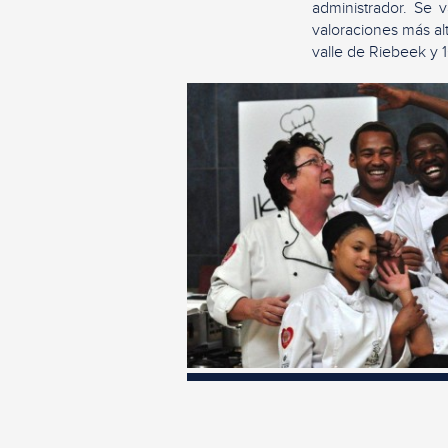
administrador. Se 
valoraciones más al
valle de Riebeek y 